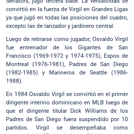
Senators, jugó tercera base. La versatilidad se
convirtió en la fuerza de Virgil en Grandes Ligas
ya que jugó en todas las posiciones del cuadro,
excepto las de lanzador y jardinero central.
Luego de retirarse como jugador, Osvaldo Virgil
fue entrenador de los Gigantes de San
Francisco (1969-1972 y 1974-1975), Expos de
Montreal (1976-1981), Padres de San Diego
(1982-1985) y Marineros de Seattle (1986-
1988).
En 1984 Osvaldo Virgil se convirtió en el primer
dirigente interino dominicano en MLB luego de
que el dirigente titular Dick Williams de los
Padres de San Diego fuera suspendido por 10
partidos. Virgil se desempeñaba como