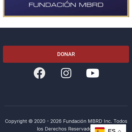
DONAR
Copyright © 2020 - 2026 Fundación MBRD Inc. Todos
los Derechos Reservados.
ES