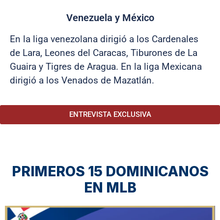
Venezuela y México
En la liga venezolana dirigió a los Cardenales
de Lara, Leones del Caracas, Tiburones de La
Guaira y Tigres de Aragua. En la liga Mexicana
dirigió a los Venados de Mazatlán.
ENTREVISTA EXCLUSIVA
PRIMEROS 15 DOMINICANOS
EN MLB