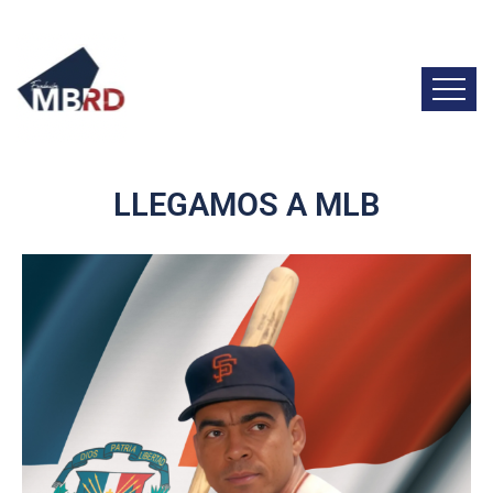
LLEGAMOS A MLB