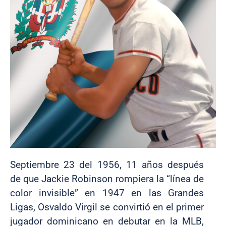
Septiembre 23 del 1956, 11 años después
de que Jackie Robinson rompiera la “línea de
color invisible” en 1947 en las Grandes
Ligas, Osvaldo Virgil se convirtió en el primer
jugador dominicano en debutar en la MLB,