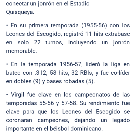
conectar un jonrón en el Estadio
Quisqueya.
• En su primera temporada (1955-56) con los
Leones del Escogido, registró 11 hits extrabase
en solo 22 turnos, incluyendo un jonrón
memorable.
• En la temporada 1956-57, lideró la liga en
bateo con .312, 58 hits, 32 RBIs, y fue co-líder
en dobles (9) y bases robadas (5).
•
Virgil fue clave en los campeonatos de las
temporadas 55-56 y 57-58. Su rendimiento fue
clave para que los Leones del Escogido se
coronaran campeones, dejando un legado
importante en el béisbol dominicano.