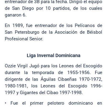
entrenador de 3B para la fecha. Dirigió el equipo
de San Diego por 10 partidos, de los cuales
ganaron 6.
En 1989, fue entrenador de los Pelícanos de
San Petersburgo de la Asociación de Béisbol
Profesional Senior.
Liga Invernal Dominicana
Ozzie Virgil Jugó para los Leones del Escogido
durante la temporada de 1955-1956. Fue
dirigente de las Águilas Cibaeñas 1970-1972,
1980-1981, los Leones del Escogido 1996-
1997 y Gigantes del Cibao 1997-1998.
•
Fue el primer pelotero dominicano en