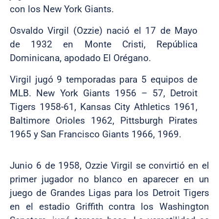
con los New York Giants.
Osvaldo Virgil (Ozzie) nació el 17 de Mayo
de 1932 en Monte Cristi, República
Dominicana, apodado El Orégano.
Virgil jugó 9 temporadas para 5 equipos de
MLB. New York Giants 1956 – 57, Detroit
Tigers 1958-61, Kansas City Athletics 1961,
Baltimore Orioles 1962, Pittsburgh Pirates
1965 y San Francisco Giants 1966, 1969.
Junio 6 de 1958, Ozzie Virgil se convirtió en el
primer jugador no blanco en aparecer en un
juego de Grandes Ligas para los Detroit Tigers
en el estadio Griffith contra los Washington